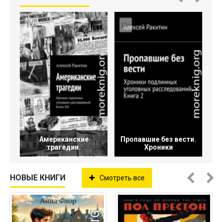
Американские
Пропавшие без вести.
трагедии.
Хроники
НОВЫЕ КНИГИ
Смотреть все