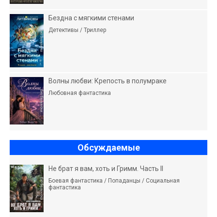
Бездна с мягкими стенами
Детективы / Триллер
Волны любви: Крепость в полумраке
Любовная фантастика
Обсуждаемые
Не брат я вам, хоть и Гримм. Часть II
Боевая фантастика / Попаданцы / Социальная
фантастика