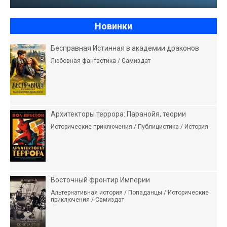
Новинки
Бесправная Истинная в академии драконов
Любовная фантастика / Самиздат
Архитекторы террора: Паранойя, теории
Исторические приключения / Публицистика / История
Восточный фронтир Империи
Альтернативная история / Попаданцы / Исторические
приключения / Самиздат