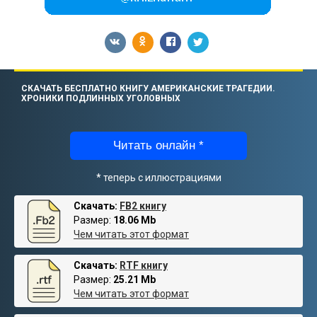
СКАЧАТЬ БЕСПЛАТНО КНИГУ АМЕРИКАНСКИЕ ТРАГЕДИИ.
ХРОНИКИ ПОДЛИННЫХ УГОЛОВНЫХ
Читать онлайн *
* теперь с иллюстрациями
Скачать:
FB2 книгу
Размер:
18.06 Mb
Чем читать этот формат
Скачать:
RTF книгу
Размер:
25.21 Mb
Чем читать этот формат