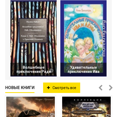
Волшебные
Удивительные
приключения Ради
приключения Ива
НОВЫЕ КНИГИ
Смотреть все