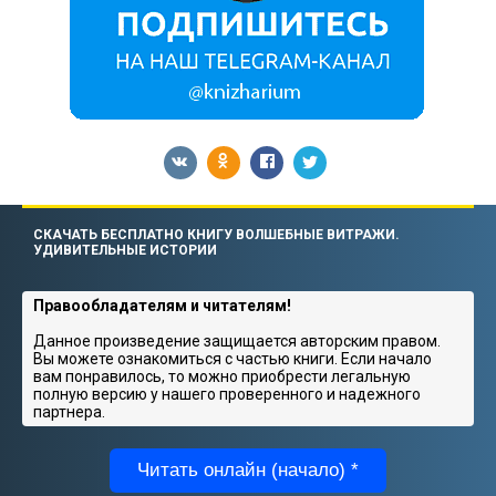
СКАЧАТЬ БЕСПЛАТНО КНИГУ ВОЛШЕБНЫЕ ВИТРАЖИ.
УДИВИТЕЛЬНЫЕ ИСТОРИИ
Правообладателям и читателям!
Данное произведение защищается авторским правом.
Вы можете ознакомиться с частью книги. Если начало
вам понравилось, то можно приобрести легальную
полную версию у нашего проверенного и надежного
партнера.
Читать онлайн (начало) *