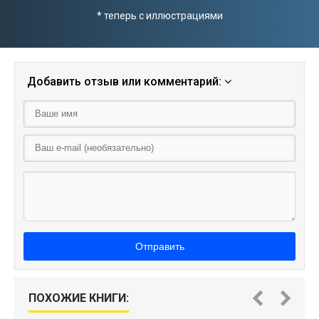
* теперь с иллюстрациями
Добавить отзыв или комментарий:
Отправить
ПОХОЖИЕ КНИГИ: