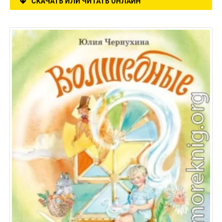
СКАЧАТЬ ИЛИ ЧИТАТЬ ОНЛАЙН