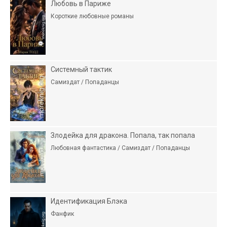
Любовь в Париже
Короткие любовные романы
Системный тактик
Самиздат / Попаданцы
Злодейка для дракона. Попала, так попала
Любовная фантастика / Самиздат / Попаданцы
Идентификация Блэка
Фанфик