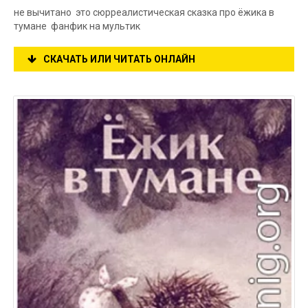
не вычитано это сюрреалистическая сказка про ёжика в
тумане фанфик на мультик
СКАЧАТЬ ИЛИ ЧИТАТЬ ОНЛАЙН