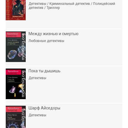
Детективы / Криминальный детектив / Полицейский
детектив / Триллер
Между жизнью и смертью
Любовные детективы
Пока ты дышишь
Детективы
Шарф Айседоры
Детективы