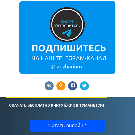
СКАЧАТЬ БЕСПЛАТНО КНИГУ ЁЖИК В ТУМАНЕ (СИ)
Читать онлайн *