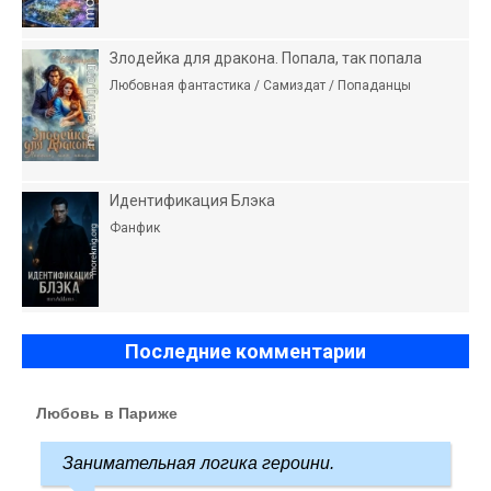
Злодейка для дракона. Попала, так попала
Любовная фантастика / Самиздат / Попаданцы
Идентификация Блэка
Фанфик
Последние комментарии
Любовь в Париже
Занимательная логика героини.