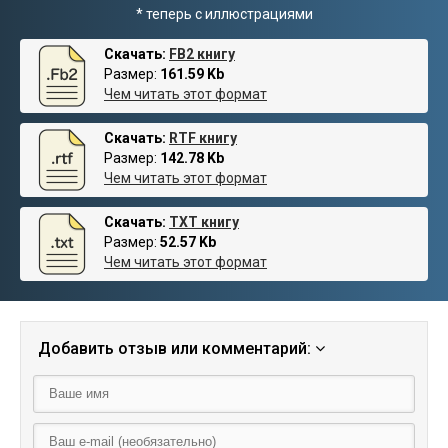
* теперь с иллюстрациями
Скачать:
FB2 книгу
Размер:
161.59 Kb
Чем читать этот формат
Скачать:
RTF книгу
Размер:
142.78 Kb
Чем читать этот формат
Скачать:
TXT книгу
Размер:
52.57 Kb
Чем читать этот формат
Добавить отзыв или комментарий: