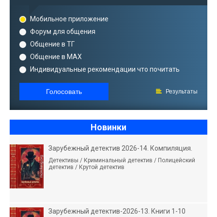
Мобильное приложение
Форум для общения
Общение в ТГ
Общение в MAX
Индивидуальные рекомендации что почитать
Голосовать
Результаты
Новинки
Зарубежный детектив 2026-14. Компиляция.
Детективы / Криминальный детектив / Полицейский
детектив / Крутой детектив
Зарубежный детектив-2026-13. Книги 1-10