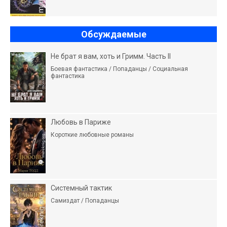
Обсуждаемые
Не брат я вам, хоть и Гримм. Часть II
Боевая фантастика / Попаданцы / Социальная
фантастика
Любовь в Париже
Короткие любовные романы
Системный тактик
Самиздат / Попаданцы