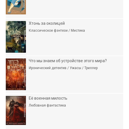
Хтонь за околицей
Классическое фэнтези / Мистика
Что мы знаем об устройстве этого мира?
Иронический детектив / Ужасы / Триллер
Её военная милость
Любовная фантастика