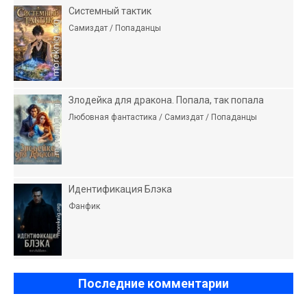
Системный тактик
Самиздат / Попаданцы
Злодейка для дракона. Попала, так попала
Любовная фантастика / Самиздат / Попаданцы
Идентификация Блэка
Фанфик
Последние комментарии