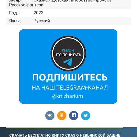
Русское фэнтези
Год:
2023
Язык:
Русский
СКАЧАТЬ БЕСПЛАТНО КНИГУ СКАЗ О НЕВЬЯНСКОЙ БАШНЕ