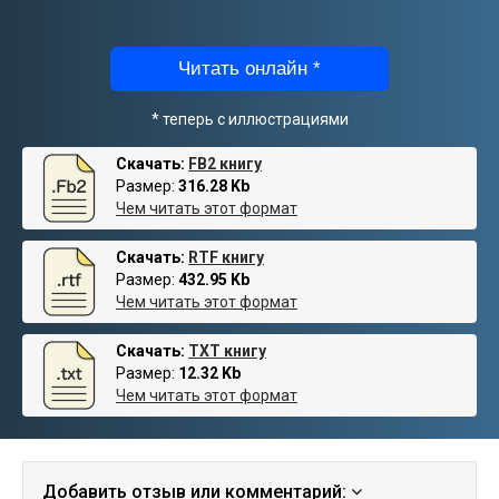
Читать онлайн *
* теперь с иллюстрациями
Скачать:
FB2 книгу
Размер:
316.28 Kb
Чем читать этот формат
Скачать:
RTF книгу
Размер:
432.95 Kb
Чем читать этот формат
Скачать:
TXT книгу
Размер:
12.32 Kb
Чем читать этот формат
Добавить отзыв или комментарий: