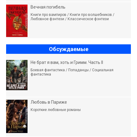
Вечная погибель
Книги про вампиров / Книги про волшебников /
Любовное фэнтези / Классическое фэнтези
Обсуждаемые
Не брат я вам, хоть и Гримм. Часть II
Боевая фантастика / Попаданцы / Социальная
фантастика
Любовь в Париже
Короткие любовные романы