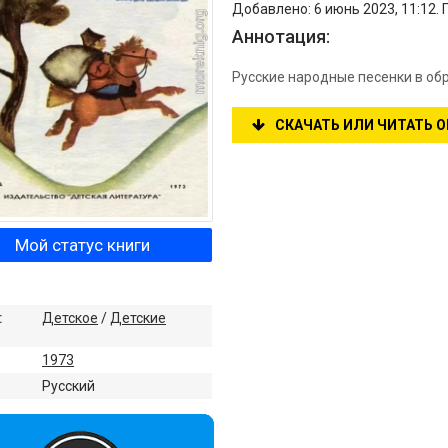
Добавлено: 6 июнь 2023, 11:12.
Аннотация:
Русские народные песенки в об
СКАЧАТЬ ИЛИ ЧИТАТЬ 
Мой статус книги
:
Детское
/
Детские
1973
:
Русский