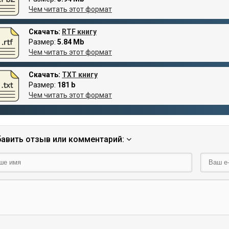
Чем читать этот формат
Скачать:
RTF книгу
Размер:
5.84 Mb
Чем читать этот формат
Скачать:
TXT книгу
Размер:
181 b
Чем читать этот формат
авить отзыв или комментарий: