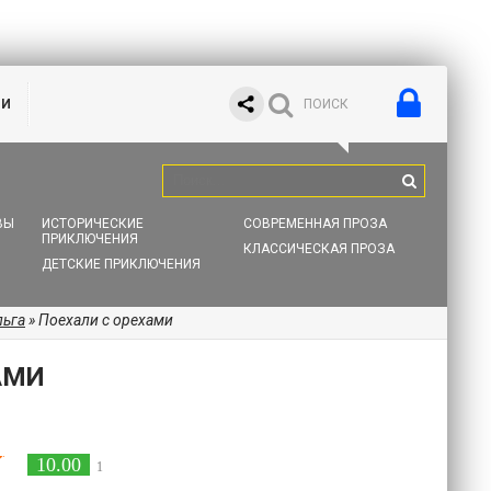
ИИ
ВЫ
ИСТОРИЧЕСКИЕ
СОВРЕМЕННАЯ ПРОЗА
ПРИКЛЮЧЕНИЯ
КЛАССИЧЕСКАЯ ПРОЗА
ДЕТСКИЕ ПРИКЛЮЧЕНИЯ
льга
» Поехали с орехами
АМИ
10.00
1