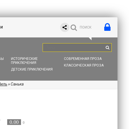
ИИ
ВЫ
ИСТОРИЧЕСКИЕ
СОВРЕМЕННАЯ ПРОЗА
ПРИКЛЮЧЕНИЯ
КЛАССИЧЕСКАЯ ПРОЗА
ДЕТСКИЕ ПРИКЛЮЧЕНИЯ
Виль
» Санька
0.00
0