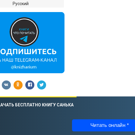
:
Русский
АЧАТЬ БЕСПЛАТНО КНИГУ САНЬКА
Читать онлайн *