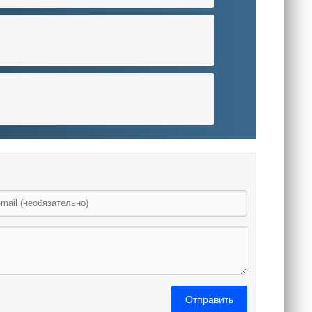
Отправить