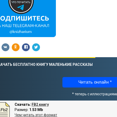
АЧАТЬ БЕСПЛАТНО КНИГУ МАЛЕНЬКИЕ РАССКАЗЫ
Читать онлайн *
* теперь с иллюстрациям
Скачать:
FB2 книгу
Размер:
1.53 Mb
Чем читать этот формат