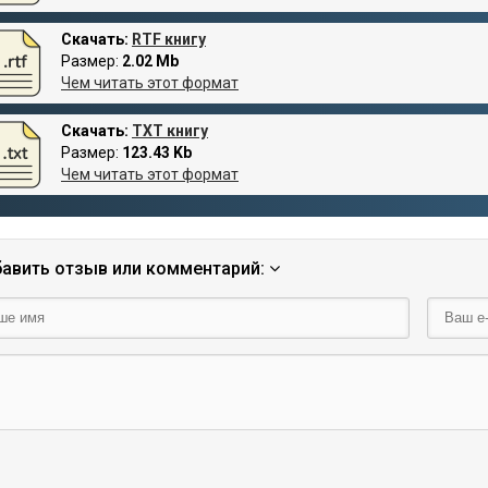
Скачать:
RTF книгу
Размер:
2.02 Mb
Чем читать этот формат
Скачать:
TXT книгу
Размер:
123.43 Kb
Чем читать этот формат
авить отзыв или комментарий: