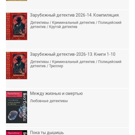
Зарубежный детектив 2026-14. Компиляция.
Детективы / Криминальный детектив / Полицейский
детектив / Крутой детектив
Зарубежный детектив-2026-13. Книги 1-10
Детективы / Криминальный детектив / Полицейский
детектив / Триллер
Между жизнью и смертью
Любовные детективы
Пока ты дышишь