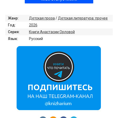
Жанр:
Детская проза
/
Детская литература: прочее
Год:
2026
Серия:
Книги Анастасии Орловой
Язык:
Русский