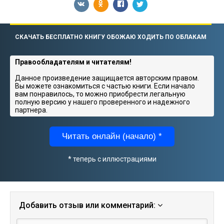
СКАЧАТЬ БЕСПЛАТНО КНИГУ ОБОЖАЮ ХОДИТЬ ПО ОБЛАКАМ
Правообладателям и читателям!
Данное произведение защищается авторским правом.
Вы можете ознакомиться с частью книги. Если начало
вам понравилось, то можно приобрести легальную
полную версию у нашего проверенного и надежного
партнера.
Читать онлайн (начало) *
* теперь с иллюстрациями
Добавить отзыв или комментарий: