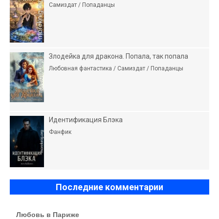
Самиздат / Попаданцы
Злодейка для дракона. Попала, так попала
Любовная фантастика / Самиздат / Попаданцы
Идентификация Блэка
Фанфик
Последние комментарии
Любовь в Париже