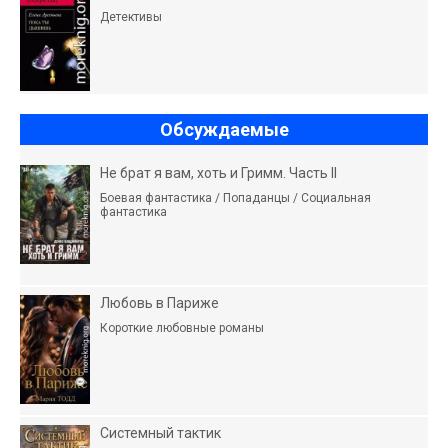
Детективы
Обсуждаемые
Не брат я вам, хоть и Гримм. Часть II
Боевая фантастика / Попаданцы / Социальная
фантастика
Любовь в Париже
Короткие любовные романы
Системный тактик