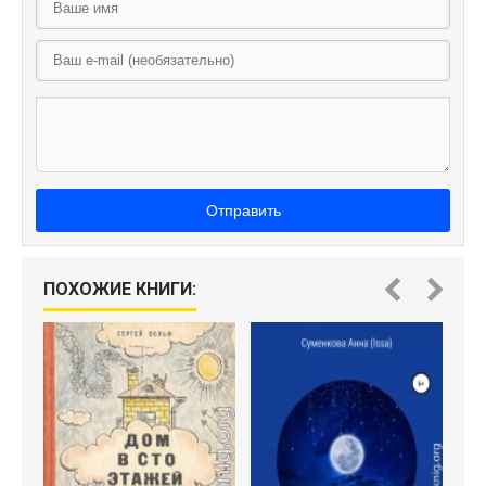
Отправить
ПОХОЖИЕ КНИГИ: