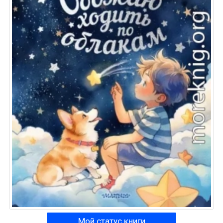
Мой статус книги