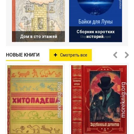
Сборник коротких
Дом в сто этажей
историй.
НОВЫЕ КНИГИ
Смотреть все