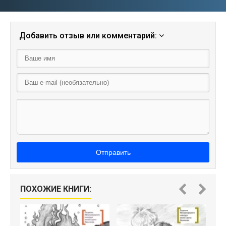
Добавить отзыв или комментарий:
Отправить
ПОХОЖИЕ КНИГИ: