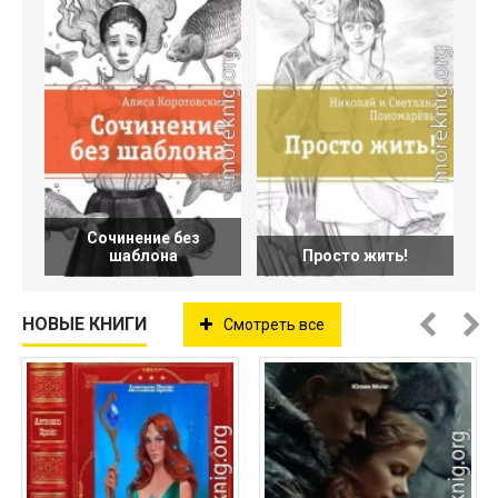
Сочинение без
шаблона
Просто жить!
НОВЫЕ КНИГИ
Смотреть все