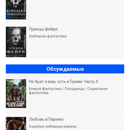
Принцы фейри
Любовная фантастика
Обсуждаемые
Не брат я вам, хоть и Гримм. Часть II
Боевая фантастика / Попаданцы / Социальная
фантастика
Любовь в Париже
Короткие любовные романы