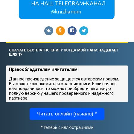
СКАЧАТЬ БЕСПЛАТНО КНИГУ КОГДА МОЙ ПАПА НАДЕВАЕТ
ШЛЯПУ
Правообладателям и читателям!
Данное произведение защищается авторским правом.
Вы можете ознакомиться с частью книги. Если начало
вам понравилось, то можно приобрести легальную
полную версию у нашего проверенного и надежного
партнера.
Читать онлайн (начало) *
* теперь с иллюстрациями