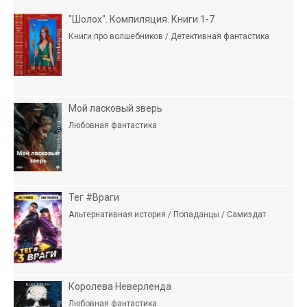
"Шолох". Компиляция. Книги 1-7
Книги про волшебников / Детективная фантастика
Мой ласковый зверь
Любовная фантастика
Тег #Враги
Альтернативная история / Попаданцы / Самиздат
Королева Неверленда
Любовная фантастика