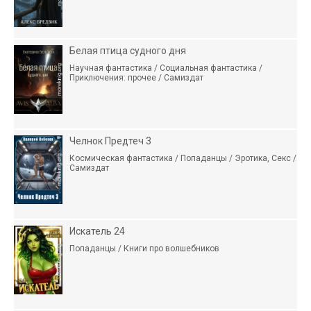
Белая птица судного дня
Научная фантастика / Социальная фантастика /
Приключения: прочее / Самиздат
Челнок Предтеч 3
Космическая фантастика / Попаданцы / Эротика, Секс /
Самиздат
Искатель 24
Попаданцы / Книги про волшебников