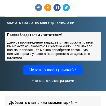
СКАЧАТЬ БЕСПЛАТНО КНИГУ ДЕНЬ ЧИСЛА ПИ
Правообладателям и читателям!
Данное произведение защищается авторским правом.
Вы можете ознакомиться с частью книги. Если начало
вам понравилось, то можно приобрести легальную
полную версию у нашего проверенного и надежного
партнера.
Читать онлайн (начало) *
* теперь с иллюстрациями
Добавить отзыв или комментарий: