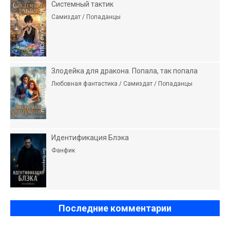
Системный тактик
Самиздат / Попаданцы
Злодейка для дракона. Попала, так попала
Любовная фантастика / Самиздат / Попаданцы
Идентификация Блэка
Фанфик
Последние комментарии