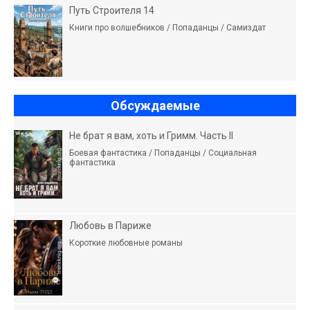
Путь Строителя 14
Книги про волшебников / Попаданцы / Самиздат
Обсуждаемые
Не брат я вам, хоть и Гримм. Часть II
Боевая фантастика / Попаданцы / Социальная
фантастика
Любовь в Париже
Короткие любовные романы