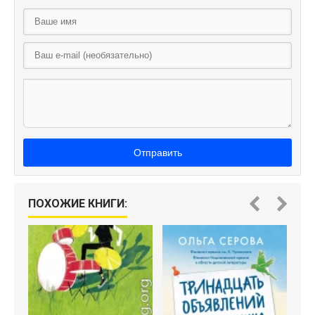
Отправить
ПОХОЖИЕ КНИГИ: