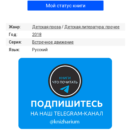
Мой статус книги
Жанр:
Детская проза
/
Детская литература: прочее
Год:
2018
Серия:
Встречное движение
Язык:
Русский