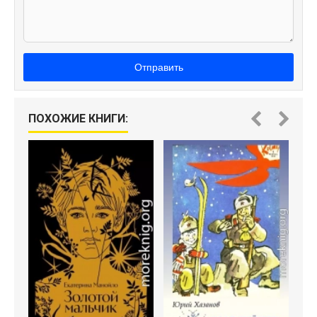
Отправить
ПОХОЖИЕ КНИГИ: