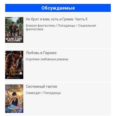
Обсуждаемые
Не брат я вам, хоть и Гримм. Часть II
Боевая фантастика / Попаданцы / Социальная
фантастика
Любовь в Париже
Короткие любовные романы
Системный тактик
Самиздат / Попаданцы