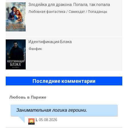
Злодейка для дракона. Попала, так попала
Любовная фантастика / Самиздат / Попаданцы
Идентификация Блэка
Фанфик
Последние комментарии
Любовь в Париже
Занимательная логика героини.
L
05.08.2026