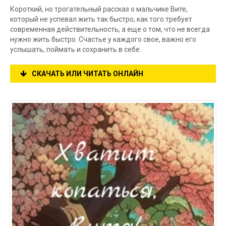
Короткий, но трогательный рассказ о мальчике Вите,
который не успевал жить так быстро, как того требует
современная действительность, а еще о том, что не всегда
нужно жить быстро. Счастье у каждого свое, важно его
услышать, поймать и сохранить в себе.
СКАЧАТЬ ИЛИ ЧИТАТЬ ОНЛАЙН