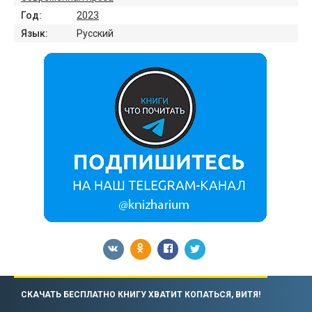
Год:
2023
Язык:
Русский
СКАЧАТЬ БЕСПЛАТНО КНИГУ ХВАТИТ КОПАТЬСЯ, ВИТЯ!