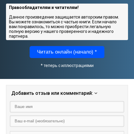
Правообладателям и читателям!
Данное произведение защищается авторским правом.
Вы можете ознакомиться с частью книги. Если начало
вам понравилось, то можно приобрести легальную
полную версию у нашего проверенного и надежного
партнера.
Читать онлайн (начало) *
* теперь с иллюстрациями
Добавить отзыв или комментарий: