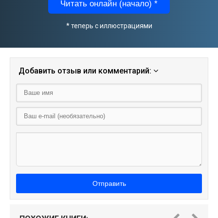
Читать онлайн (начало) *
* теперь с иллюстрациями
Добавить отзыв или комментарий:
Отправить