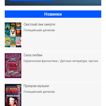
Новинки
Светлый лик смерти
Полицейский детектив
Сила любви
Героическая фантастика / Детская литература: прочее
Призрак музыки
Полицейский детектив