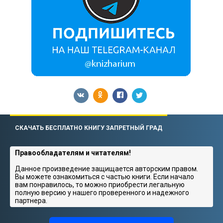
СКАЧАТЬ БЕСПЛАТНО КНИГУ ЗАПРЕТНЫЙ ГРАД
Правообладателям и читателям!
Данное произведение защищается авторским правом.
Вы можете ознакомиться с частью книги. Если начало
вам понравилось, то можно приобрести легальную
полную версию у нашего проверенного и надежного
партнера.