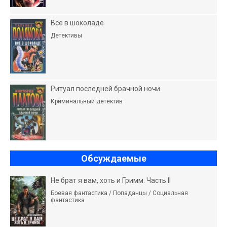
Все в шоколаде
Детективы
Ритуал последней брачной ночи
Криминальный детектив
Обсуждаемые
Не брат я вам, хоть и Гримм. Часть II
Боевая фантастика / Попаданцы / Социальная
фантастика