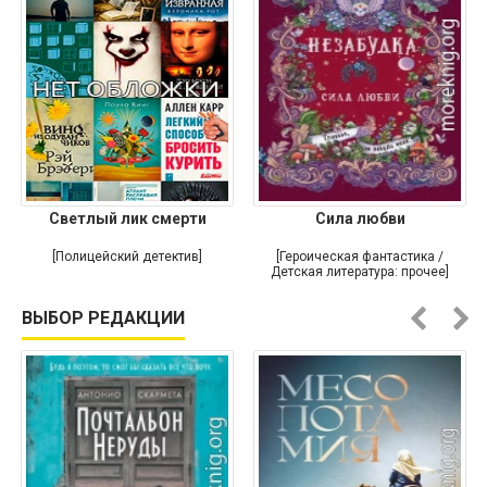
Светлый лик смерти
Сила любви
[Полицейский детектив]
[Героическая фантастика /
Детская литература: прочее]
ВЫБОР РЕДАКЦИИ