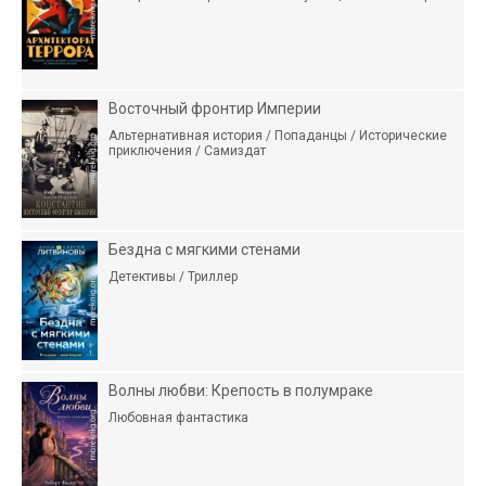
Восточный фронтир Империи
Альтернативная история / Попаданцы / Исторические
приключения / Самиздат
Бездна с мягкими стенами
Детективы / Триллер
Волны любви: Крепость в полумраке
Любовная фантастика