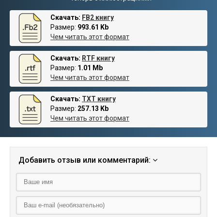
Скачать:
FB2 книгу
Размер:
993.61 Kb
Чем читать этот формат
Скачать:
RTF книгу
Размер:
1.01 Mb
Чем читать этот формат
Скачать:
TXT книгу
Размер:
257.13 Kb
Чем читать этот формат
Добавить отзыв или комментарий: