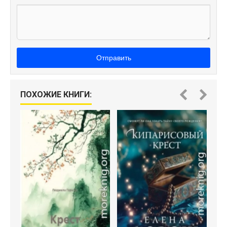
Отправить
ПОХОЖИЕ КНИГИ: