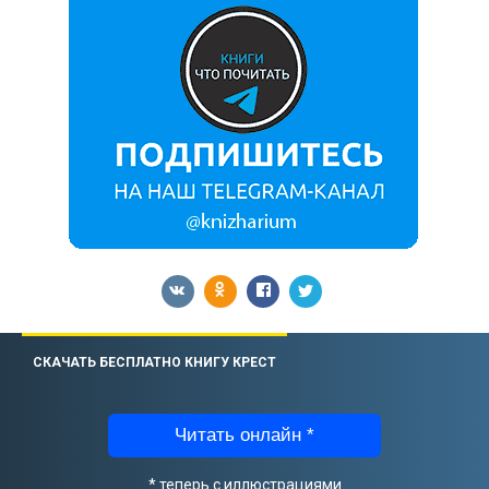
СКАЧАТЬ БЕСПЛАТНО КНИГУ КРЕСТ
Читать онлайн *
* теперь с иллюстрациями