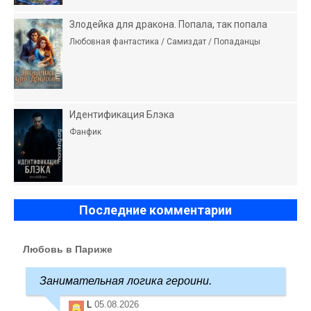
Злодейка для дракона. Попала, так попала
Любовная фантастика / Самиздат / Попаданцы
Идентификация Блэка
Фанфик
Последние комментарии
Любовь в Париже
Занимательная логика героини.
L
05.08.2026