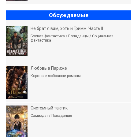
Обсуждаемые
Не брат я вам, хоть и Гримм. Часть II
Боевая фантастика / Попаданцы / Социальная
фантастика
Любовь в Париже
Короткие любовные романы
Системный тактик
Самиздат / Попаданцы