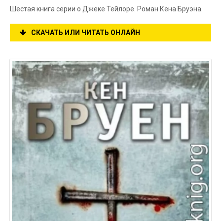
Шестая книга серии о Джеке Тейлоре. Роман Кена Бруэна.
СКАЧАТЬ ИЛИ ЧИТАТЬ ОНЛАЙН