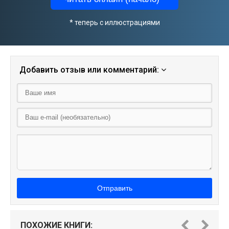
* теперь с иллюстрациями
Добавить отзыв или комментарий:
Отправить
ПОХОЖИЕ КНИГИ: