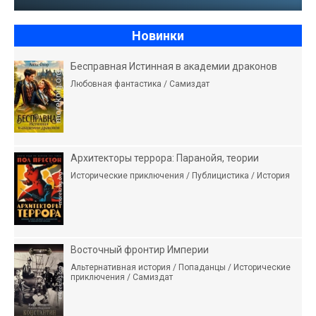
Новинки
Бесправная Истинная в академии драконов
Любовная фантастика / Самиздат
Архитекторы террора: Паранойя, теории
Исторические приключения / Публицистика / История
Восточный фронтир Империи
Альтернативная история / Попаданцы / Исторические
приключения / Самиздат