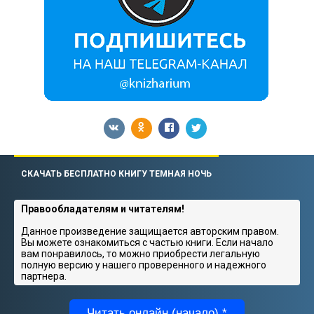
СКАЧАТЬ БЕСПЛАТНО КНИГУ ТЕМНАЯ НОЧЬ
Правообладателям и читателям!
Данное произведение защищается авторским правом.
Вы можете ознакомиться с частью книги. Если начало
вам понравилось, то можно приобрести легальную
полную версию у нашего проверенного и надежного
партнера.
Читать онлайн (начало) *