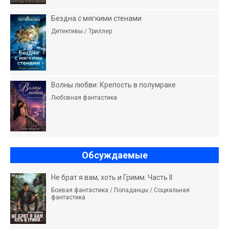
Бездна с мягкими стенами
Детективы / Триллер
Волны любви: Крепость в полумраке
Любовная фантастика
Обсуждаемые
Не брат я вам, хоть и Гримм. Часть II
Боевая фантастика / Попаданцы / Социальная
фантастика