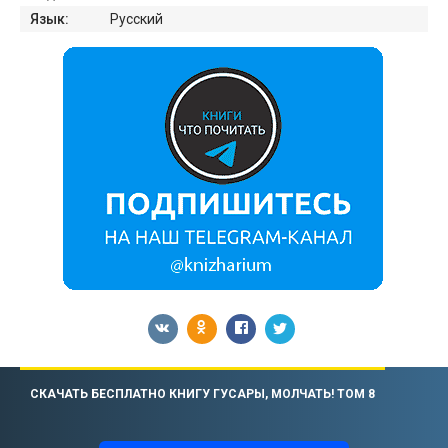
Язык:
Русский
СКАЧАТЬ БЕСПЛАТНО КНИГУ ГУСАРЫ, МОЛЧАТЬ! ТОМ 8