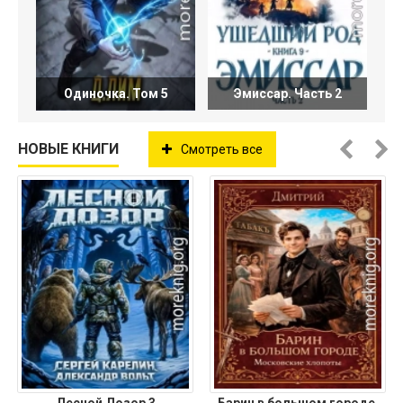
Одиночка. Том 5
Эмиссар. Часть 2
НОВЫЕ КНИГИ
Смотреть все