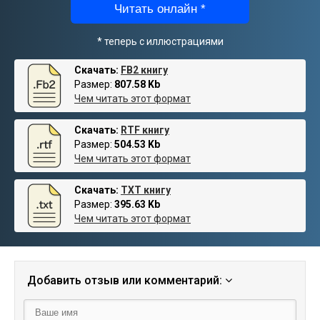
Читать онлайн *
* теперь с иллюстрациями
Скачать:
FB2 книгу
Размер:
807.58 Kb
Чем читать этот формат
Скачать:
RTF книгу
Размер:
504.53 Kb
Чем читать этот формат
Скачать:
TXT книгу
Размер:
395.63 Kb
Чем читать этот формат
Добавить отзыв или комментарий: