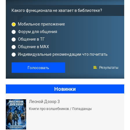
Какого функционала не хватает в библиотеке?
Мобильное приложение
Форум для общения
Общение в ТГ
Общение в MAX
Индивидуальные рекомендации что почитать
Голосовать
Результаты
Новинки
Лесной Дозор 3
Книги про волшебников / Попаданцы