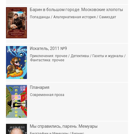
Барин в большом городе. Московские хлопоты
Попаданцы / Альтернативная история / Самиздат
Искатель, 2011 №9
Приключения: прочее / Детективы / Газеты и журналы /
Фантастика: прочее
Планария
Современная проза
Мы справились, парень: Мемуары
Биографии и Мемуары / Бизнес