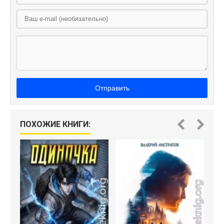
Отправить
ПОХОЖИЕ КНИГИ: