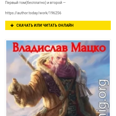
Первый том(бесплатно) и второй —
https://author.today/work/196256
СКАЧАТЬ ИЛИ ЧИТАТЬ ОНЛАЙН