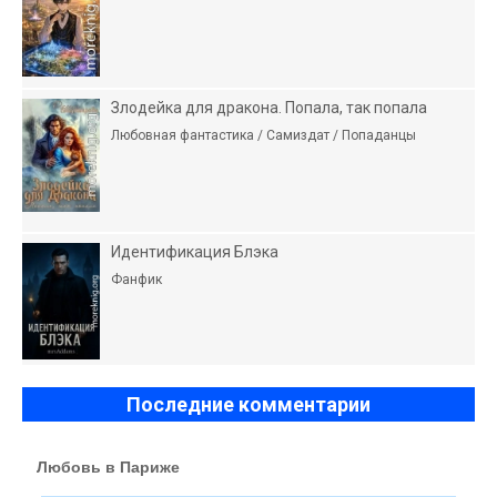
Злодейка для дракона. Попала, так попала
Любовная фантастика / Самиздат / Попаданцы
Идентификация Блэка
Фанфик
Последние комментарии
Любовь в Париже