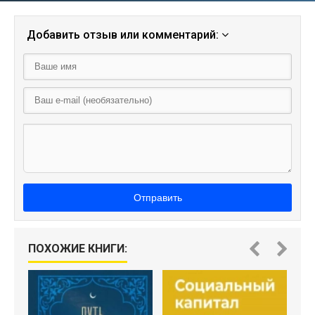
Добавить отзыв или комментарий:
Отправить
ПОХОЖИЕ КНИГИ: