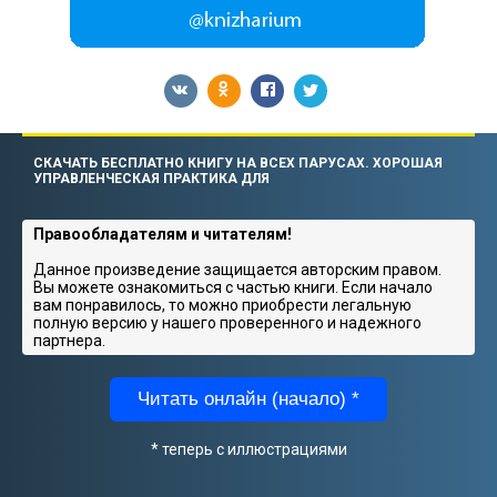
СКАЧАТЬ БЕСПЛАТНО КНИГУ НА ВСЕХ ПАРУСАХ. ХОРОШАЯ
УПРАВЛЕНЧЕСКАЯ ПРАКТИКА ДЛЯ
Правообладателям и читателям!
Данное произведение защищается авторским правом.
Вы можете ознакомиться с частью книги. Если начало
вам понравилось, то можно приобрести легальную
полную версию у нашего проверенного и надежного
партнера.
Читать онлайн (начало) *
* теперь с иллюстрациями