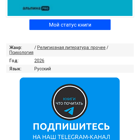
Мой статус книги
Жанр:
/
Религиозная литература: прочее
/
Психология
Год:
2026
Язык:
Русский