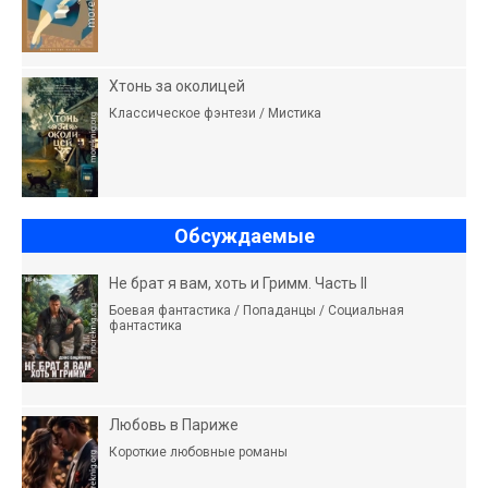
Хтонь за околицей
Классическое фэнтези / Мистика
Обсуждаемые
Не брат я вам, хоть и Гримм. Часть II
Боевая фантастика / Попаданцы / Социальная
фантастика
Любовь в Париже
Короткие любовные романы