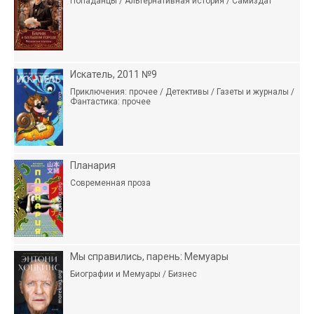
Попаданцы / Альтернативная история / Самиздат
Искатель, 2011 №9
Приключения: прочее / Детективы / Газеты и журналы /
Фантастика: прочее
Планария
Современная проза
Мы справились, парень: Мемуары
Биографии и Мемуары / Бизнес