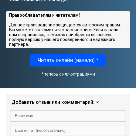
Правообладателям и читателям!
Данное произведение защищается авторским правом.
Вы можете ознакомиться с частью книги. Если начало
вам понравилось, то можно приобрести легальную
полную версию у нашего проверенного и надежного
партнера.
Читать онлайн (начало) *
* теперь с иллюстрациями
Добавить отзыв или комментарий: