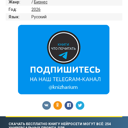
Жанр:
/
Бизнес
Год:
2026
Язык:
Русский
СКАЧАТЬ БЕСПЛАТНО КНИГУ НЕЙРОСЕТИ МОГУТ ВСЁ: 254
УНИВЕРСАЛЬНЫХ ПРОМТА ДЛЯ