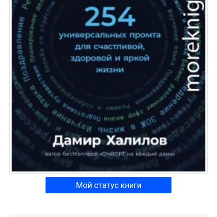
Мой статус книги