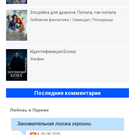
Злодейка для дракона. Попала, так попала
Любовная фантастика / Самиздат / Попаданцы
Идентификация Блэка
Фанфик
Последние комментарии
Любовь в Париже
Занимательная логика героини.
L
05.08.2026