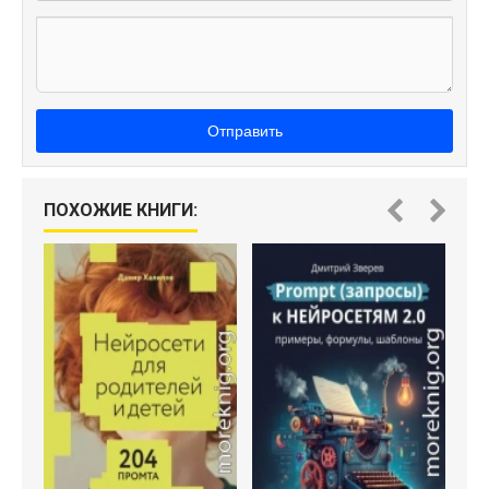
Отправить
ПОХОЖИЕ КНИГИ: