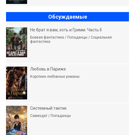
Обсуждаемые
Не брат я вам, хоть и Гримм. Часть II
Боевая фантастика / Попаданцы / Социальная
фантастика
Любовь в Париже
Короткие любовные романы
Системный тактик
Самиздат / Попаданцы